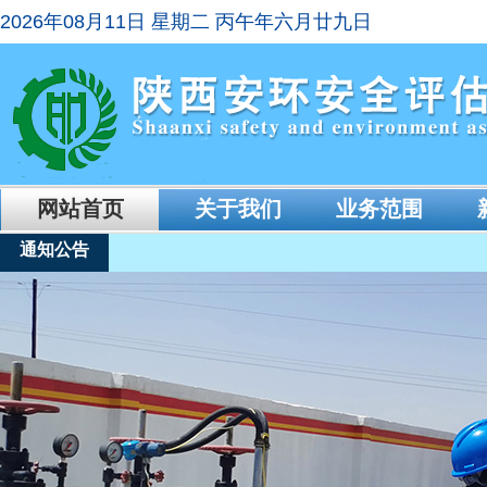
2026年08月11日 星期二 丙午年六月廿九日
网站首页
关于我们
业务范围
通知公告