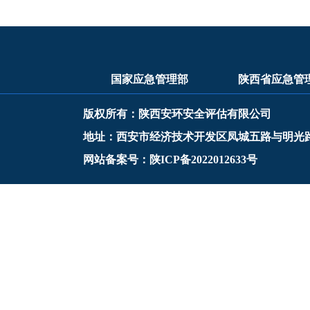
国家应急管理部
陕西省应急管
版权所有：陕西安环安全评估有限公司
地址：西安市经济技术开发区凤城五路与明光
网站备案号：陕ICP备2022012633号