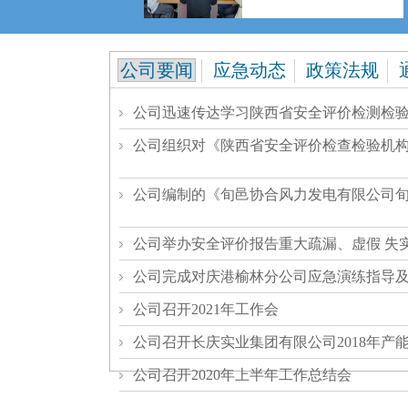
公司要闻
应急动态
政策法规
公司迅速传达学习陕西省安全评价检测检
公司组织对《陕西省安全评价检查检验机
公司编制的《旬邑协合风力发电有限公司旬
公司举办安全评价报告重大疏漏、虚假 失
公司完成对庆港榆林分公司应急演练指导
公司召开2021年工作会
公司召开长庆实业集团有限公司2018年产
公司召开2020年上半年工作总结会