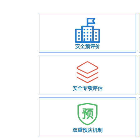
安全预评价
安全专项评估
双重预防机制